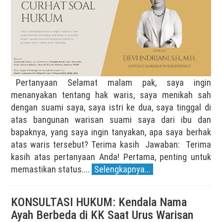
Pertanyaan Selamat malam pak, saya ingin
menanyakan tentang hak waris, saya menikah sah
dengan suami saya, saya istri ke dua, saya tinggal di
atas bangunan warisan suami saya dari ibu dan
bapaknya, yang saya ingin tanyakan, apa saya berhak
atas waris tersebut? Terima kasih Jawaban: Terima
kasih atas pertanyaan Anda! Pertama, penting untuk
memastikan status....
Selengkapnya...
KONSULTASI HUKUM: Kendala Nama
Ayah Berbeda di KK Saat Urus Warisan