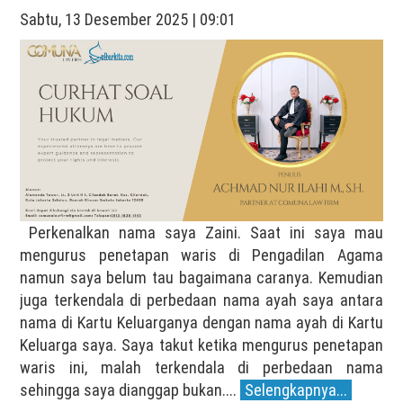
Sabtu, 13 Desember 2025 | 09:01
Perkenalkan nama saya Zaini. Saat ini saya mau
mengurus penetapan waris di Pengadilan Agama
namun saya belum tau bagaimana caranya. Kemudian
juga terkendala di perbedaan nama ayah saya antara
nama di Kartu Keluarganya dengan nama ayah di Kartu
Keluarga saya. Saya takut ketika mengurus penetapan
waris ini, malah terkendala di perbedaan nama
sehingga saya dianggap bukan....
Selengkapnya...