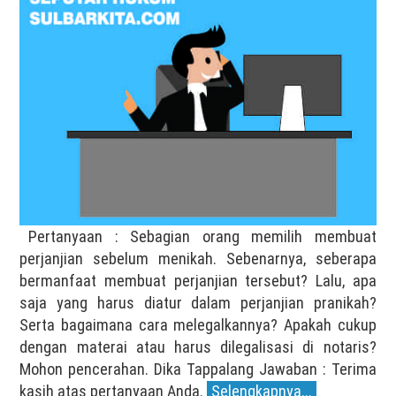
Pertanyaan : Sebagian orang memilih membuat
perjanjian sebelum menikah. Sebenarnya, seberapa
bermanfaat membuat perjanjian tersebut? Lalu, apa
saja yang harus diatur dalam perjanjian pranikah?
Serta bagaimana cara melegalkannya? Apakah cukup
dengan materai atau harus dilegalisasi di notaris?
Mohon pencerahan. Dika Tappalang Jawaban : Terima
kasih atas pertanyaan Anda.
Selengkapnya...