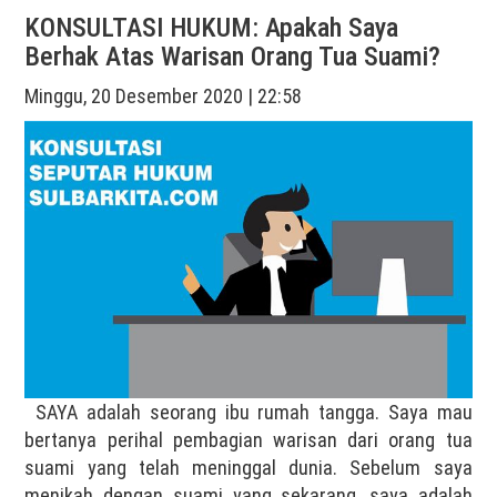
KONSULTASI HUKUM: Apakah Saya
Berhak Atas Warisan Orang Tua Suami?
Minggu, 20 Desember 2020 | 22:58
SAYA adalah seorang ibu rumah tangga. Saya mau
bertanya perihal pembagian warisan dari orang tua
suami yang telah meninggal dunia. Sebelum saya
menikah dengan suami yang sekarang, saya adalah