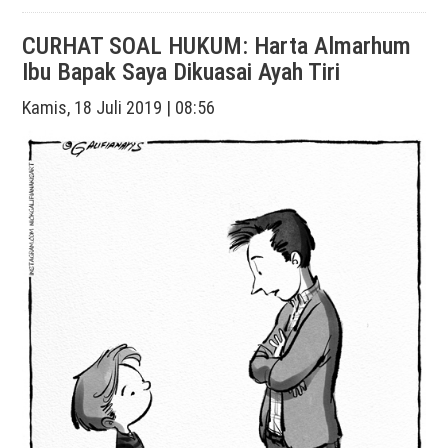
CURHAT SOAL HUKUM: Harta Almarhum
Ibu Bapak Saya Dikuasai Ayah Tiri
Kamis, 18 Juli 2019 | 08:56