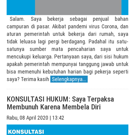
Salam. Saya bekerja sebagai penjual bahan
campuran di pasar. Akibat pandemi virus Corona, dan
aturan pemerintah untuk bekerja dari rumah, saya
tidak leluasa lagi pergi berdagang. Padahal itu satu-
satunya sumber mata pencaharian saya untuk
mencukupi keluarga. Pertanyaan saya, dari sisi hukum
apakah pemerintah mempunyai tanggung jawab untuk
bisa memenuhi kebutuhan harian bagi pekerja seperti
saya? Terima kasih
Selengkapnya...
KONSULTASI HUKUM: Saya Terpaksa
Membunuh Karena Membela Diri
Rabu, 08 April 2020 | 13:42