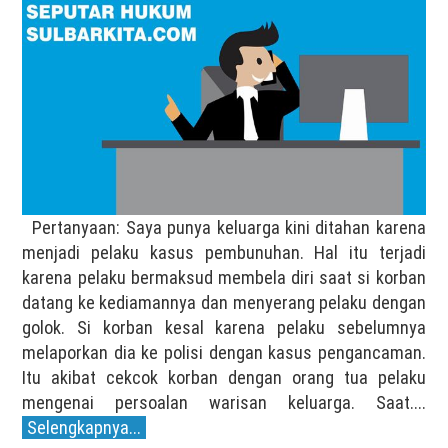
Pertanyaan: Saya punya keluarga kini ditahan karena
menjadi pelaku kasus pembunuhan. Hal itu terjadi
karena pelaku bermaksud membela diri saat si korban
datang ke kediamannya dan menyerang pelaku dengan
golok. Si korban kesal karena pelaku sebelumnya
melaporkan dia ke polisi dengan kasus pengancaman.
Itu akibat cekcok korban dengan orang tua pelaku
mengenai persoalan warisan keluarga. Saat....
Selengkapnya...