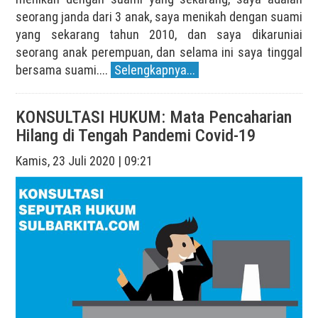
seorang janda dari 3 anak, saya menikah dengan suami
yang sekarang tahun 2010, dan saya dikaruniai
seorang anak perempuan, dan selama ini saya tinggal
bersama suami....
Selengkapnya...
KONSULTASI HUKUM: Mata Pencaharian
Hilang di Tengah Pandemi Covid-19
Kamis, 23 Juli 2020 | 09:21