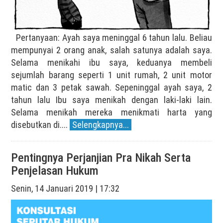
Pertanyaan: Ayah saya meninggal 6 tahun lalu. Beliau
mempunyai 2 orang anak, salah satunya adalah saya.
Selama menikahi ibu saya, keduanya membeli
sejumlah barang seperti 1 unit rumah, 2 unit motor
matic dan 3 petak sawah. Sepeninggal ayah saya, 2
tahun lalu Ibu saya menikah dengan laki-laki lain.
Selama menikah mereka menikmati harta yang
disebutkan di....
Selengkapnya...
Pentingnya Perjanjian Pra Nikah Serta
Penjelasan Hukum
Senin, 14 Januari 2019 | 17:32