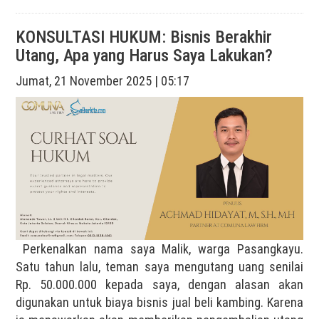
KONSULTASI HUKUM: Bisnis Berakhir
Utang, Apa yang Harus Saya Lakukan?
Jumat, 21 November 2025 | 05:17
Perkenalkan nama saya Malik, warga Pasangkayu.
Satu tahun lalu, teman saya mengutang uang senilai
Rp. 50.000.000 kepada saya, dengan alasan akan
digunakan untuk biaya bisnis jual beli kambing. Karena