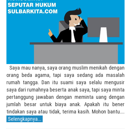
Saya mau nanya, saya orang muslim menikah dengan
orang beda agama, tapi saya sedang ada masalah
rumah tangga. Dan itu suami saya selalu mengusir
saya dari rumahnya beserta anak saya, tapi saya minta
pertanggung jawaban dengan meminta uang dengan
jumlah besar untuk biaya anak. Apakah itu bener
tindakan saya atau tidak, terima kasih. Mohon bantu....
Selengkapnya...