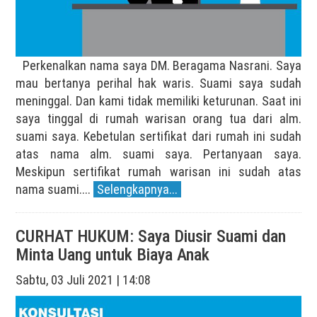
Perkenalkan nama saya DM. Beragama Nasrani. Saya
mau bertanya perihal hak waris. Suami saya sudah
meninggal. Dan kami tidak memiliki keturunan. Saat ini
saya tinggal di rumah warisan orang tua dari alm.
suami saya. Kebetulan sertifikat dari rumah ini sudah
atas nama alm. suami saya. Pertanyaan saya.
Meskipun sertifikat rumah warisan ini sudah atas
nama suami....
Selengkapnya...
CURHAT HUKUM: Saya Diusir Suami dan
Minta Uang untuk Biaya Anak
Sabtu, 03 Juli 2021 | 14:08