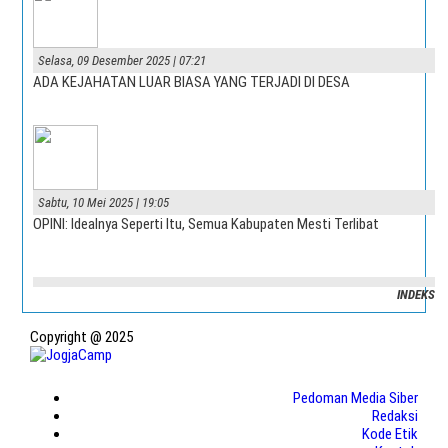
Selasa, 09 Desember 2025 | 07:21
ADA KEJAHATAN LUAR BIASA YANG TERJADI DI DESA
Sabtu, 10 Mei 2025 | 19:05
OPINI: Idealnya Seperti Itu, Semua Kabupaten Mesti Terlibat
INDEKS
Copyright @ 2025
Pedoman Media Siber
Redaksi
Kode Etik