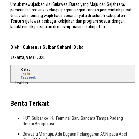
Untuk mewujudkan visi Sulawesi Barat yang Maju dan Sejahtera,
pemerintah provinsi sebagai perpanjangan tangan pemerintah pusat
di daerah memang wajib hadir secara nyata di seluruh kabupaten.
Tentu saja lewat berbagai kebijakan dan program sesuai dengan
karakteristik persoalan di masing-masing kabupaten.
Oleh : Gubernur Sulbar Suhardi Duka
Jakarta, 9 Mei 2025
Cetak
Kirim
Facebook
Twitter
Berita Terkait
HUT Sulbar ke 19, Terminal Baru Bandara Tampa Padang
Resmi Beroperasi
Bawaslu Mamuju: Ada Dugaan Pelanggaran ASN pada Apel