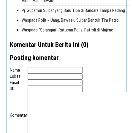
Akbar Habsi-Irwan
Pj. Gubernur Sulbar yang Baru Tiba di Bandara Tampa Padang
Waspada Politik Uang, Bawaslu Sulbar Bentuk Tim Patroli
Waspadai 'Serangan', Ratusan Polisi Patroli di Majene
Komentar Untuk Berita Ini (0)
Posting komentar
Nama
Lokasi
Email
URL
Komentar