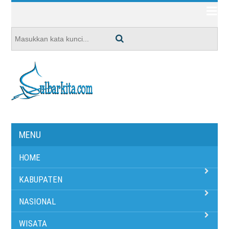
MENU
HOME
KABUPATEN
NASIONAL
WISATA