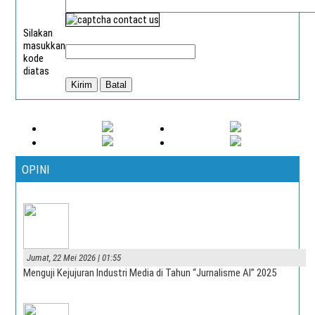
Silakan
masukkan
kode
diatas
OPINI
Jumat, 22 Mei 2026 | 01:55
Menguji Kejujuran Industri Media di Tahun “Jurnalisme AI” 2025