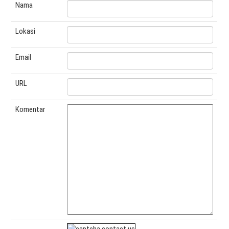
Nama
Lokasi
Email
URL
Komentar