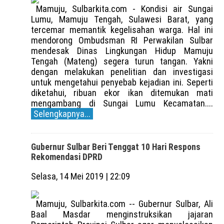
Mamuju, Sulbarkita.com - Kondisi air Sungai
Lumu, Mamuju Tengah, Sulawesi Barat, yang
tercemar memantik kegelisahan warga. Hal ini
mendorong Ombudsman RI Perwakilan Sulbar
mendesak Dinas Lingkungan Hidup Mamuju
Tengah (Mateng) segera turun tangan. Yakni
dengan melakukan penelitian dan investigasi
untuk mengetahui penyebab kejadian ini. Seperti
diketahui, ribuan ekor ikan ditemukan mati
mengambang di Sungai Lumu Kecamatan....
Selengkapnya...
Gubernur Sulbar Beri Tenggat 10 Hari Respons
Rekomendasi DPRD
Selasa, 14 Mei 2019 | 22:09
Mamuju, Sulbarkita.com -- Gubernur Sulbar, Ali
Baal Masdar menginstruksikan jajaran