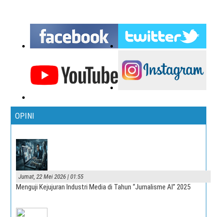
OPINI
Jumat, 22 Mei 2026 | 01:55
Menguji Kejujuran Industri Media di Tahun “Jurnalisme AI” 2025