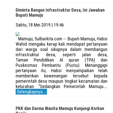
Diminta Bangun Infrastruktur Desa, Ini Jawaban
Bupati Mamuju
Sabtu, 18 Mei 2019 | 19:46
Mamuju, Sulbarkita.com -- Bupati Mamuju, Habsi
Wahid mengaku kerap kali mendapat pertanyaan
dari warga soal sikapnya dalam membangun
infrastruktur desa, seperti jalan desa,
Taman Pendidikan Al quran (TPA) dan
Puskesmas Pembantu (Pustu). Menanggapi
pertanyaan itu, Habsi menyampaikan telah
memberikan kewenangan tersebut kepada
pemerintah desa maupun tingkat kecamatan dan
kelurahan. “Sedangkan Pemerintah Mamuju....
Selengkapnya...
PKK dan Darma Wanita Mamuju Kunjungi Korban