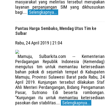
masyarakat yang melintas tersebut merupakan
layanan perpanjangan SIM yang dikhususkan
bagi....
Selengkapnya...
Pantau Harga Sembako, Mendag Utus Tim ke
Sulbar
Rabu, 24 April 2019 | 21:04
Mamuju, Sulbarkita.com -- Kementerian
Perdagangan Republik Indonesia (Kemendag)
mengutus tim untuk memantau ketersediaan
bahan pokok di sejumlah tempat di Kabupaten
Mamuju, Provinsi Sulawesi Barat pada Rabu, 24
April 2019. Kunjungan tersebut dilakukan Staf
Ahli Menteri Perdangangan, Bidang Pengamanan
Pasar, Sutriono Edi beserta rombongan.
“Kunjungan itu untuk memantau ketersediaan
pasokan dan stabilitas....
Selengkapnya...