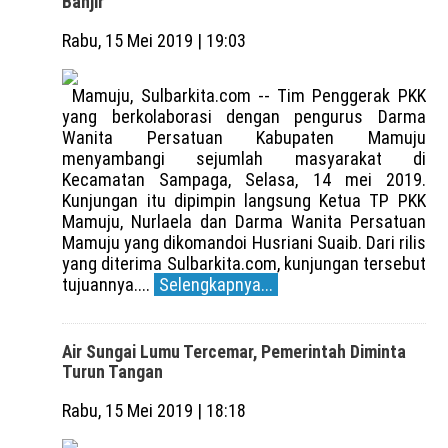
Banjir
Rabu, 15 Mei 2019 | 19:03
Mamuju, Sulbarkita.com -- Tim Penggerak PKK
yang berkolaborasi dengan pengurus Darma
Wanita Persatuan Kabupaten Mamuju
menyambangi sejumlah masyarakat di
Kecamatan Sampaga, Selasa, 14 mei 2019.
Kunjungan itu dipimpin langsung Ketua TP PKK
Mamuju, Nurlaela dan Darma Wanita Persatuan
Mamuju yang dikomandoi Husriani Suaib. Dari rilis
yang diterima Sulbarkita.com, kunjungan tersebut
tujuannya....
Selengkapnya...
Air Sungai Lumu Tercemar, Pemerintah Diminta
Turun Tangan
Rabu, 15 Mei 2019 | 18:18