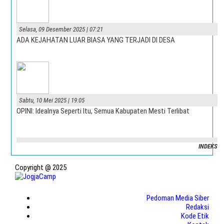
Selasa, 09 Desember 2025 | 07:21
ADA KEJAHATAN LUAR BIASA YANG TERJADI DI DESA
Sabtu, 10 Mei 2025 | 19:05
OPINI: Idealnya Seperti Itu, Semua Kabupaten Mesti Terlibat
INDEKS
Copyright @ 2025
Pedoman Media Siber
Redaksi
Kode Etik