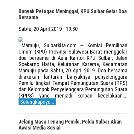
Banyak Petugas Meninggal, KPU Sulbar Gelar Doa
Bersama
Sabtu, 20 April 2019 | 19:30
Mamuju, Sulbarkita.com -- Komisi Pemilihan
Umum (KPU) Provinsi Sulawesi Barat menggelar
doa bersama di Aula Kantor KPU Sulbar, Jalan
Soekarno Hatta, Kelurahan Karema, Kecamatan
Mamuju pada Sabtu, 20 April 2019. Doa bersama
dilakukan lantaran banyaknya penyelenggara
Pemilu tingkat Tempat Pemungutan Suara (TPS)
dan Kelompok Penyelenggara Pemungutan Suara
(KPPS) yang menjadi korban kecelakaan....
Selengkapnya...
Jelang Masa Tenang Pemilu, Polda Sulbar Akan
Awasi Media Sosial