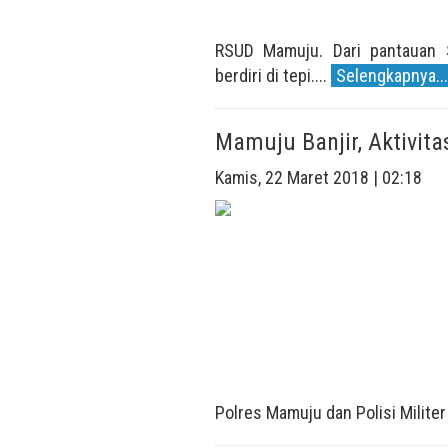
RSUD Mamuju. Dari pantauan 
berdiri di tepi....
Selengkapnya...
Mamuju Banjir, Aktivi
Kamis, 22 Maret 2018 | 02:18
Polres Mamuju dan Polisi Militer 