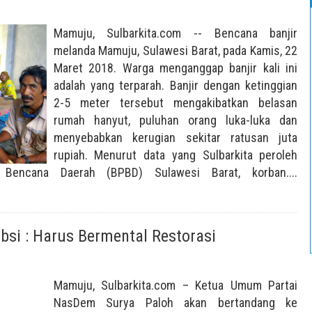
Mamuju, Sulbarkita.com -- Bencana banjir
melanda Mamuju, Sulawesi Barat, pada Kamis, 22
Maret 2018. Warga menganggap banjir kali ini
adalah yang terparah. Banjir dengan ketinggian
2-5 meter tersebut mengakibatkan belasan
rumah hanyut, puluhan orang luka-luka dan
menyebabkan kerugian sekitar ratusan juta
rupiah. Menurut data yang Sulbarkita peroleh
Bencana Daerah (BPBD) Sulawesi Barat, korban....
absi : Harus Bermental Restorasi
Mamuju, Sulbarkita.com – Ketua Umum Partai
NasDem Surya Paloh akan bertandang ke