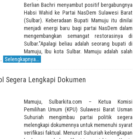
Berlian Bachri menyambut positif bergabungnya
Habsi Wahid ke Partai NasDem Sulawesi Barat
(Sulbar). Keberadaan Bupati Mamuju itu dinilai
menjadi energi baru bagi partai NasDem dalam
mengembangkan semangat restorasinya di
Sulbar."Apalagi beliau adalah seorang bupati di
Mamuju, Ibu kota Sulbar. Mamuju adalah salah
..
Selengkapnya...
ol Segera Lengkapi Dokumen
Mamuju, Sulbarkita.com – Ketua Komisi
Pemilihan Umum (KPU) Sulawesi Barat Usman
Suhuriah mengimbau partai politik segera
melengkapi dokumennya untuk memenuhi syarat
verifikasi faktual. Menurut Suhuriah kelengkapan