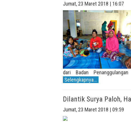
Jumat, 23 Maret 2018 | 16:07
dari Badan Penanggulangan 
Selengkapnya...
Dilantik Surya Paloh, H
Jumat, 23 Maret 2018 | 09:59