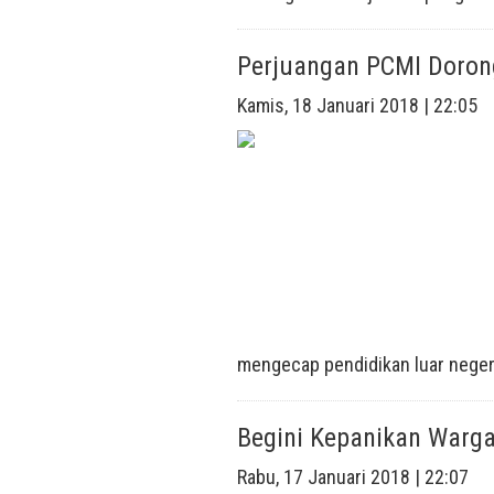
Perjuangan PCMI Dorong
Kamis, 18 Januari 2018 | 22:05
mengecap pendidikan luar negeri
Begini Kepanikan Warg
Rabu, 17 Januari 2018 | 22:07