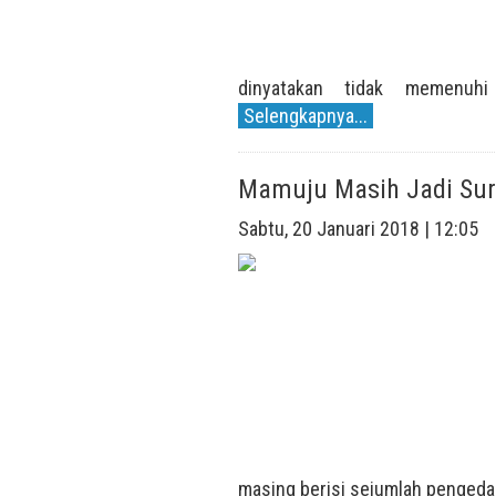
dinyatakan tidak memenuhi
Selengkapnya...
Mamuju Masih Jadi Sur
Sabtu, 20 Januari 2018 | 12:05
masing berisi sejumlah pengedar