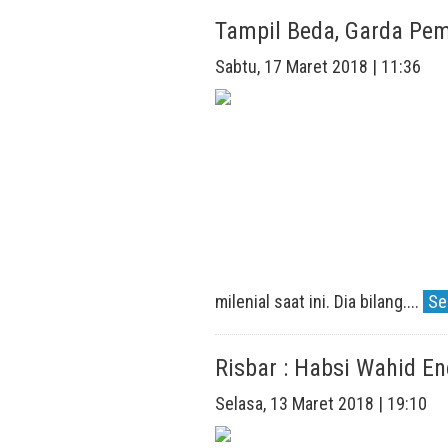
Tampil Beda, Garda Pe
Sabtu, 17 Maret 2018 | 11:36
milenial saat ini. Dia bilang....
Se
Risbar : Habsi Wahid E
Selasa, 13 Maret 2018 | 19:10