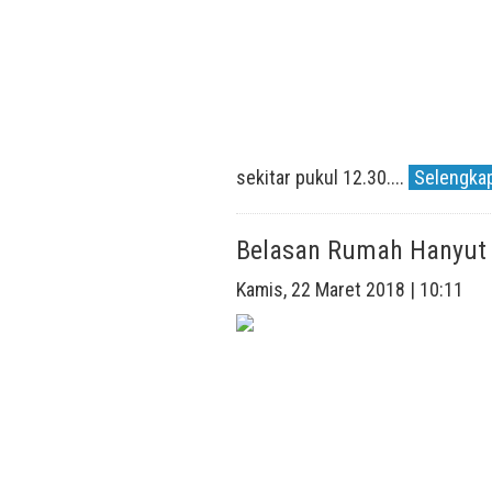
sekitar pukul 12.30....
Selengkap
Belasan Rumah Hanyut 
Kamis, 22 Maret 2018 | 10:11