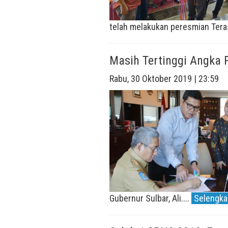
telah melakukan peresmian Teras
Masih Tertinggi Angka 
Rabu, 30 Oktober 2019 | 23:59
Gubernur Sulbar, Ali....
Selengkap