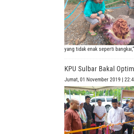
yang tidak enak seperti bangkai,” 
KPU Sulbar Bakal Opti
Jumat, 01 November 2019 | 22:4