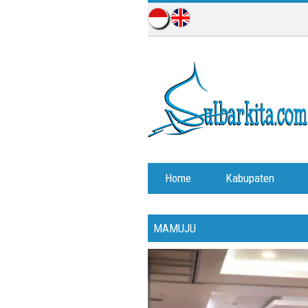
Home
Kabupaten
MAMUJU