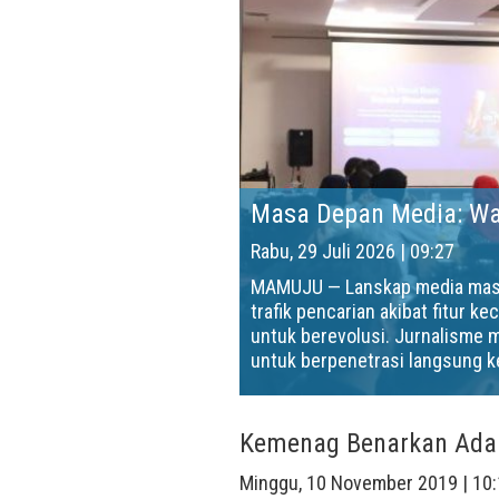
Rabu, 29 Juli 2026 | 09:27
MAMUJU — Lanskap media massa
trafik pencarian akibat fitur 
untuk berevolusi. Jurnalisme
untuk berpenetrasi langsung ke
Kemenag Benarkan Ada 
Minggu, 10 November 2019 | 10: