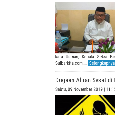
kata Usman, Kepala Seksi B
Sulbarkita.com....
Selengkapnya.
Dugaan Aliran Sesat di
Sabtu, 09 November 2019 | 11:1