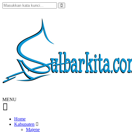
MENU
Home
Kabupaten
Majene