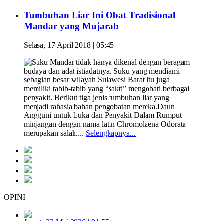
Tumbuhan Liar Ini Obat Tradisional
Mandar yang Mujarab
Selasa, 17 April 2018 | 05:45
Suku Mandar tidak hanya dikenal dengan beragam
budaya dan adat istiadatnya. Suku yang mendiami
sebagian besar wilayah Sulawesi Barat itu juga
memiliki tabib-tabib yang “sakti” mengobati berbagai
penyakit. Berikut tiga jenis tumbuhan liar yang
menjadi rahasia bahan pengobatan mereka.Daun
Angguni untuk Luka dan Penyakit Dalam Rumput
minjangan dengan nama latin Chromolaena Odorata
merupakan salah....
Selengkapnya...
OPINI