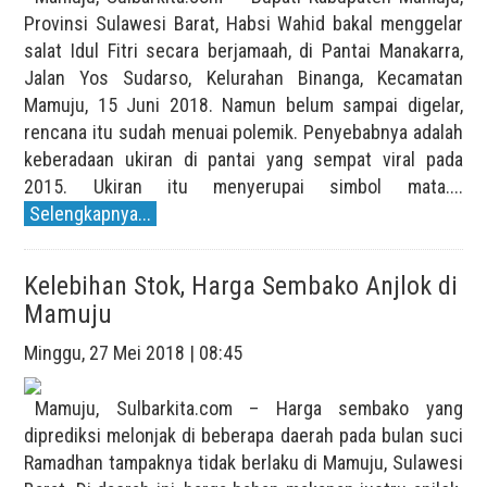
Provinsi Sulawesi Barat, Habsi Wahid bakal menggelar
salat Idul Fitri secara berjamaah, di Pantai Manakarra,
Jalan Yos Sudarso, Kelurahan Binanga, Kecamatan
Mamuju, 15 Juni 2018. Namun belum sampai digelar,
rencana itu sudah menuai polemik. Penyebabnya adalah
keberadaan ukiran di pantai yang sempat viral pada
2015. Ukiran itu menyerupai simbol mata....
Selengkapnya...
Kelebihan Stok, Harga Sembako Anjlok di
Mamuju
Minggu, 27 Mei 2018 | 08:45
Mamuju, Sulbarkita.com – Harga sembako yang
diprediksi melonjak di beberapa daerah pada bulan suci
Ramadhan tampaknya tidak berlaku di Mamuju, Sulawesi