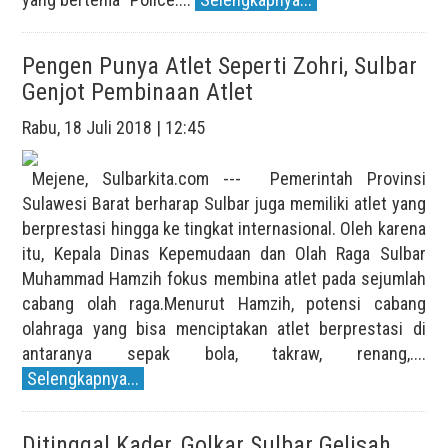
Pengen Punya Atlet Seperti Zohri, Sulbar
Genjot Pembinaan Atlet
Rabu, 18 Juli 2018 | 12:45
Mejene, Sulbarkita.com --- Pemerintah Provinsi
Sulawesi Barat berharap Sulbar juga memiliki atlet yang
berprestasi hingga ke tingkat internasional. Oleh karena
itu, Kepala Dinas Kepemudaan dan Olah Raga Sulbar
Muhammad Hamzih fokus membina atlet pada sejumlah
cabang olah raga.Menurut Hamzih, potensi cabang
olahraga yang bisa menciptakan atlet berprestasi di
antaranya sepak bola, takraw, renang,....
Selengkapnya...
Ditinggal Kader, Golkar Sulbar Gelisah