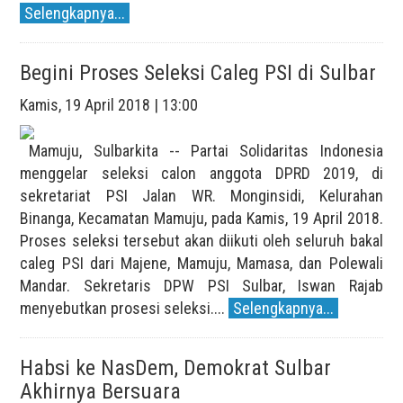
Selengkapnya...
Begini Proses Seleksi Caleg PSI di Sulbar
Kamis, 19 April 2018 | 13:00
Mamuju, Sulbarkita -- Partai Solidaritas Indonesia
menggelar seleksi calon anggota DPRD 2019, di
sekretariat PSI Jalan WR. Monginsidi, Kelurahan
Binanga, Kecamatan Mamuju, pada Kamis, 19 April 2018.
Proses seleksi tersebut akan diikuti oleh seluruh bakal
caleg PSI dari Majene, Mamuju, Mamasa, dan Polewali
Mandar. Sekretaris DPW PSI Sulbar, Iswan Rajab
menyebutkan prosesi seleksi....
Selengkapnya...
Habsi ke NasDem, Demokrat Sulbar
Akhirnya Bersuara