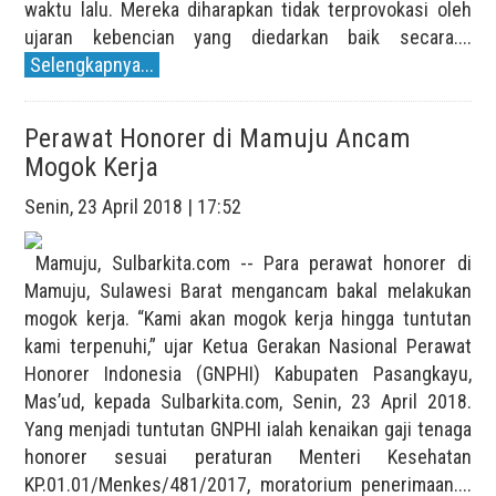
waktu lalu. Mereka diharapkan tidak terprovokasi oleh
ujaran kebencian yang diedarkan baik secara....
Selengkapnya...
Perawat Honorer di Mamuju Ancam
Mogok Kerja
Senin, 23 April 2018 | 17:52
Mamuju, Sulbarkita.com -- Para perawat honorer di
Mamuju, Sulawesi Barat mengancam bakal melakukan
mogok kerja. “Kami akan mogok kerja hingga tuntutan
kami terpenuhi,” ujar Ketua Gerakan Nasional Perawat
Honorer Indonesia (GNPHI) Kabupaten Pasangkayu,
Mas’ud, kepada Sulbarkita.com, Senin, 23 April 2018.
Yang menjadi tuntutan GNPHI ialah kenaikan gaji tenaga
honorer sesuai peraturan Menteri Kesehatan
KP.01.01/Menkes/481/2017, moratorium penerimaan....