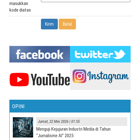
masukkan
kode diatas
OPINI
Jumat, 22 Mei 2026 | 01:55
Menguji Kejujuran Industri Media di Tahun
“Jurnalisme AI” 2025