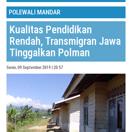
POLEWALI MANDAR
Kualitas Pendidikan
Rendah, Transmigran Jawa
Tinggalkan Polman
Senin, 09 September 2019 | 20:57