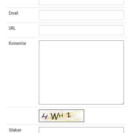
Email
URL
Komentar
Silakan