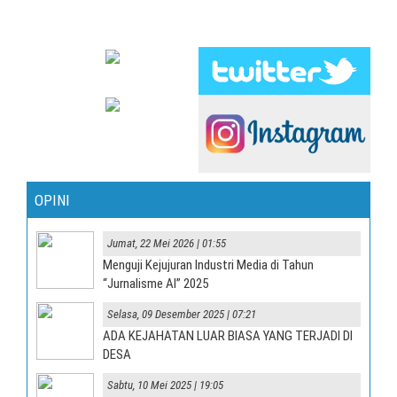
OPINI
Jumat, 22 Mei 2026 | 01:55
Menguji Kejujuran Industri Media di Tahun
“Jurnalisme AI” 2025
Selasa, 09 Desember 2025 | 07:21
ADA KEJAHATAN LUAR BIASA YANG TERJADI DI
DESA
Sabtu, 10 Mei 2025 | 19:05