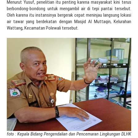
Menurut Yusuf, penelitian itu penting karena masyarakat kini terus
berbondong-bondong untuk mengambil air di tepi pantai tersebut.
Oleh karena itu instansinya bergerak cepat meninjau langsung lokasi
air tawar yang berdekatan dengan Masjid Al Muttaqin, Kelurahan
Wattang, Kecamatan Polewali tersebut.
foto : Kepala Bidang Pengendalian dan Pencemaran Lingkungan DLHK