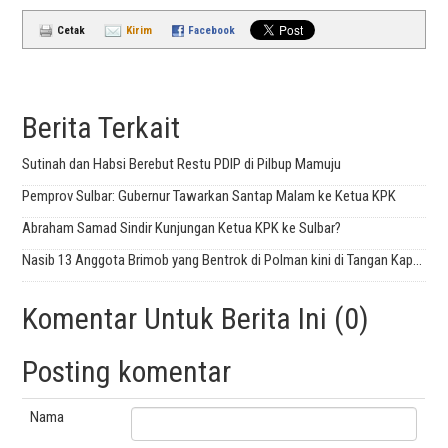
Cetak
Kirim
Facebook
Berita Terkait
Sutinah dan Habsi Berebut Restu PDIP di Pilbup Mamuju
Pemprov Sulbar: Gubernur Tawarkan Santap Malam ke Ketua KPK
Abraham Samad Sindir Kunjungan Ketua KPK ke Sulbar?
Nasib 13 Anggota Brimob yang Bentrok di Polman kini di Tangan Kapolda
Komentar Untuk Berita Ini (0)
Posting komentar
Nama