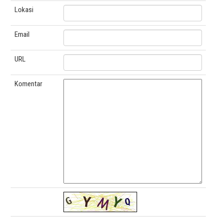
Lokasi
Email
URL
Komentar