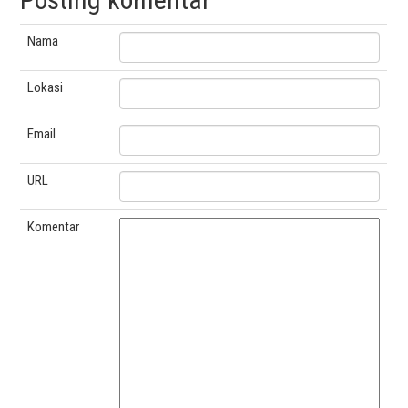
Nama
Lokasi
Email
URL
Komentar