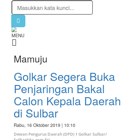
MENU
Mamuju
Golkar Segera Buka
Penjaringan Bakal
Calon Kepala Daerah
di Sulbar
Rabu, 16 Oktober 2019 | 10:10
Dewan Pengurus Daerah (DPD) 1 Golkar Sulbar/
Sulbarkita.com-Eri