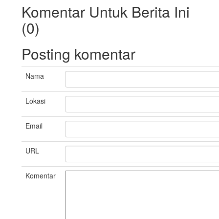
Komentar Untuk Berita Ini
(0)
Posting komentar
Nama
Lokasi
Email
URL
Komentar