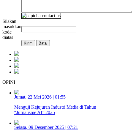
Silakan
masukkan
kode
diatas
OPINI
Jumat, 22 Mei 2026 | 01:55
Menguji Kejujuran Industri Media di Tahun
“Jurnalisme AI” 2025
Selasa, 09 Desember 2025 | 07:21