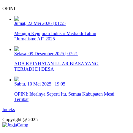
OPINI
Jumat, 22 Mei 2026 | 01:55
Menguji Kejujuran Industri Media di Tahun
“Jurnalisme AI” 2025
Selasa, 09 Desember 2025 | 07:21
ADA KEJAHATAN LUAR BIASA YANG
TERJADI DI DESA
Sabtu, 10 Mei 2025 | 19:05
OPINI: Idealnya Seperti Itu, Semua Kabupaten Mesti
Terlibat
Indeks
Copyright @ 2025