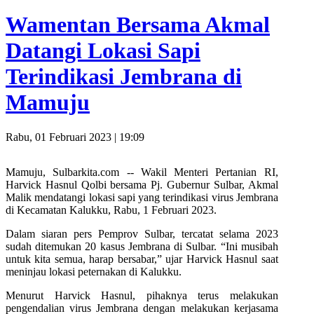
Wamentan Bersama Akmal
Datangi Lokasi Sapi
Terindikasi Jembrana di
Mamuju
Rabu, 01 Februari 2023 | 19:09
Mamuju, Sulbarkita.com -- Wakil Menteri Pertanian RI,
Harvick Hasnul Qolbi bersama Pj. Gubernur Sulbar, Akmal
Malik mendatangi lokasi sapi yang terindikasi virus Jembrana
di Kecamatan Kalukku, Rabu, 1 Februari 2023.
Dalam siaran pers Pemprov Sulbar, tercatat selama 2023
sudah ditemukan 20 kasus Jembrana di Sulbar. “Ini musibah
untuk kita semua, harap bersabar,” ujar Harvick Hasnul saat
meninjau lokasi peternakan di Kalukku.
Menurut Harvick Hasnul, pihaknya terus melakukan
pengendalian virus Jembrana dengan melakukan kerjasama