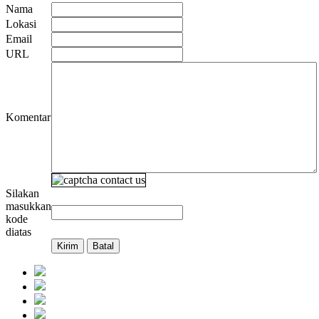
Nama
Lokasi
Email
URL
Komentar
Silakan
masukkan
kode
diatas