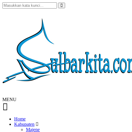
MENU
Home
Kabupaten
Majene