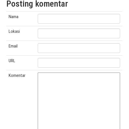
Posting komentar
Nama
Lokasi
Email
URL
Komentar