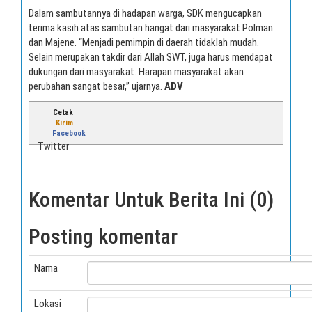
Dalam sambutannya di hadapan warga, SDK mengucapkan
terima kasih atas sambutan hangat dari masyarakat Polman
dan Majene. “Menjadi pemimpin di daerah tidaklah mudah.
Selain merupakan takdir dari Allah SWT, juga harus mendapat
dukungan dari masyarakat. Harapan masyarakat akan
perubahan sangat besar,” ujarnya.
ADV
Cetak
Kirim
Facebook
Twitter
Komentar Untuk Berita Ini (0)
Posting komentar
Nama
Lokasi