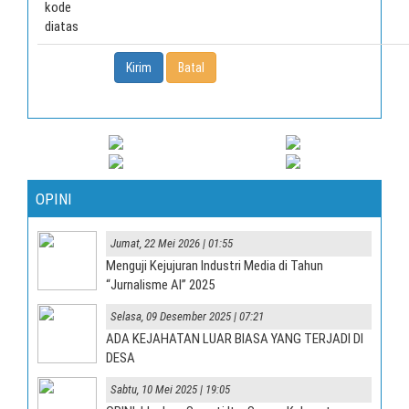
kode
diatas
OPINI
Jumat, 22 Mei 2026 | 01:55
Menguji Kejujuran Industri Media di Tahun
“Jurnalisme AI” 2025
Selasa, 09 Desember 2025 | 07:21
ADA KEJAHATAN LUAR BIASA YANG TERJADI DI
DESA
Sabtu, 10 Mei 2025 | 19:05