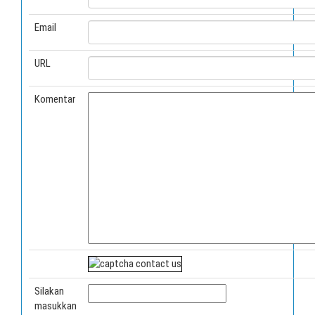
Email
URL
Komentar
Silakan
masukkan