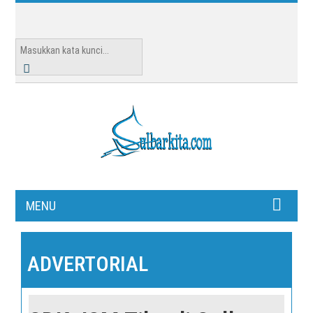
MENU
ADVERTORIAL