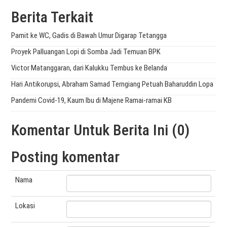
Berita Terkait
Pamit ke WC, Gadis di Bawah Umur Digarap Tetangga
Proyek Palluangan Lopi di Somba Jadi Temuan BPK
Victor Matanggaran, dari Kalukku Tembus ke Belanda
Hari Antikorupsi, Abraham Samad Terngiang Petuah Baharuddin Lopa
Pandemi Covid-19, Kaum Ibu di Majene Ramai-ramai KB
Komentar Untuk Berita Ini (0)
Posting komentar
Nama
Lokasi