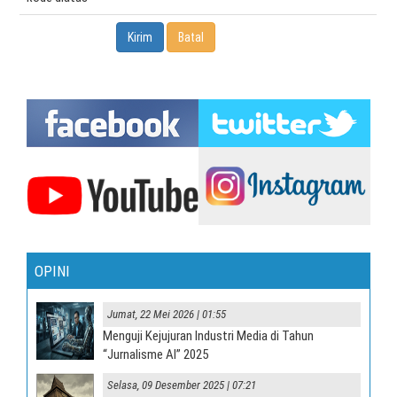
OPINI
Jumat, 22 Mei 2026 | 01:55
Menguji Kejujuran Industri Media di Tahun
“Jurnalisme AI” 2025
Selasa, 09 Desember 2025 | 07:21