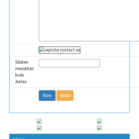
Silakan
masukkan
kode
diatas