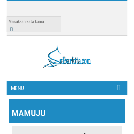
MENU
MAMUJU