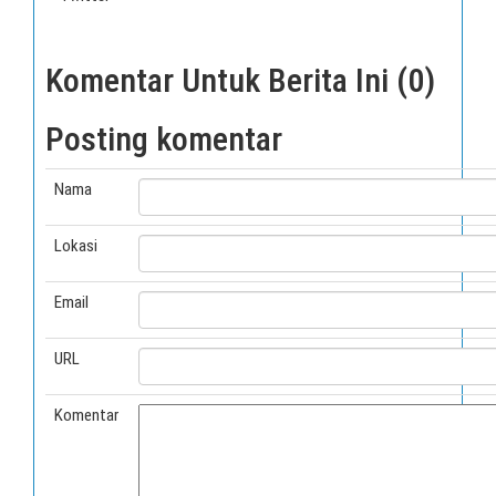
Komentar Untuk Berita Ini (0)
Posting komentar
Nama
Lokasi
Email
URL
Komentar