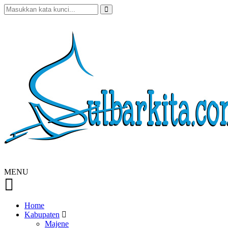
MENU
Home
Kabupaten
Majene