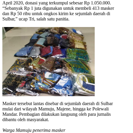
April 2020, donasi yang terkumpul sebesar Rp 1.050.000.
“Sebanyak Rp 1 juta digunakan untuk membeli 413 masker
dan Rp 50 ribu untuk ongkos kirim ke sejumlah daerah di
Sulbar,” ucap Tri, salah satu panitia.
Masker tersebut lantas disebar di sejumlah daerah di Sulbar
mulai dari wilayah Mamuju, Majene, hingga ke Polewali
Mandar. Pembagian dilakukan langsung oleh para jurnalis
dibantu oleh masyarakat.
Warga Mamuju penerima masker