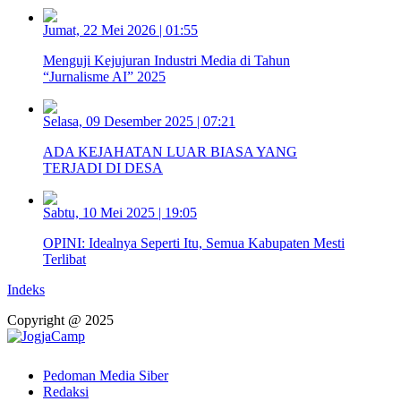
Jumat, 22 Mei 2026 | 01:55
Menguji Kejujuran Industri Media di Tahun
“Jurnalisme AI” 2025
Selasa, 09 Desember 2025 | 07:21
ADA KEJAHATAN LUAR BIASA YANG
TERJADI DI DESA
Sabtu, 10 Mei 2025 | 19:05
OPINI: Idealnya Seperti Itu, Semua Kabupaten Mesti
Terlibat
Indeks
Copyright @ 2025
Pedoman Media Siber
Redaksi