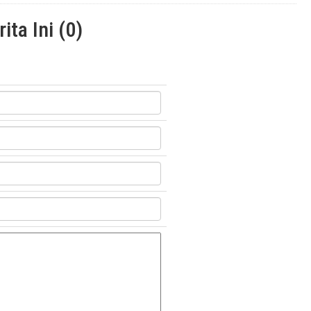
ta Ini (0)