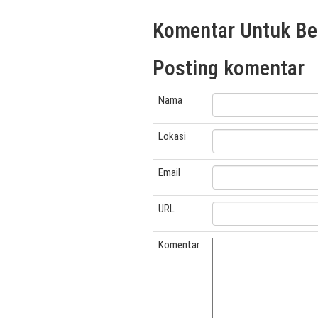
Komentar Untuk Beri
Posting komentar
Nama
Lokasi
Email
URL
Komentar