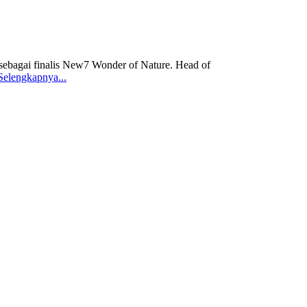
bagai finalis New7 Wonder of Nature. Head of
Selengkapnya...