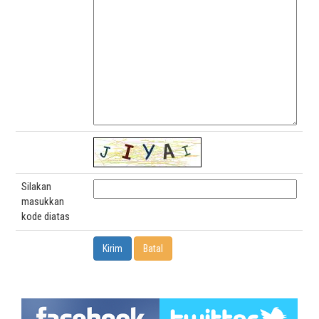
Silakan
masukkan
kode diatas