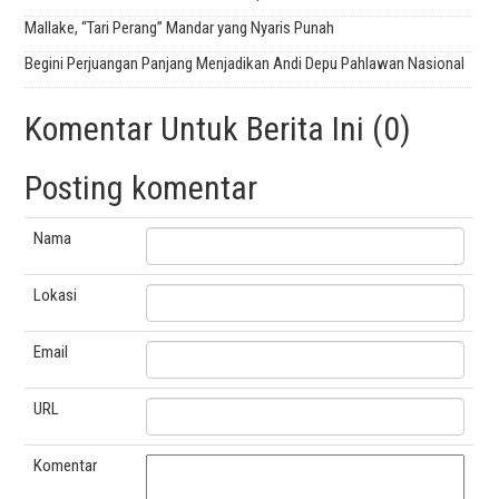
Mallake, “Tari Perang” Mandar yang Nyaris Punah
Begini Perjuangan Panjang Menjadikan Andi Depu Pahlawan Nasional
Komentar Untuk Berita Ini (0)
Posting komentar
Nama
Lokasi
Email
URL
Komentar