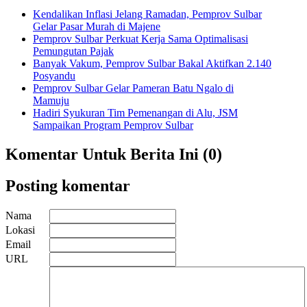
Kendalikan Inflasi Jelang Ramadan, Pemprov Sulbar
Gelar Pasar Murah di Majene
Pemprov Sulbar Perkuat Kerja Sama Optimalisasi
Pemungutan Pajak
Banyak Vakum, Pemprov Sulbar Bakal Aktifkan 2.140
Posyandu
Pemprov Sulbar Gelar Pameran Batu Ngalo di
Mamuju
Hadiri Syukuran Tim Pemenangan di Alu, JSM
Sampaikan Program Pemprov Sulbar
Komentar Untuk Berita Ini (0)
Posting komentar
Nama
Lokasi
Email
URL