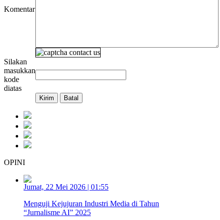
Komentar
Silakan
masukkan
kode
diatas
OPINI
Jumat, 22 Mei 2026 | 01:55
Menguji Kejujuran Industri Media di Tahun
“Jurnalisme AI” 2025