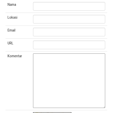
Nama
Lokasi
Email
URL
Komentar