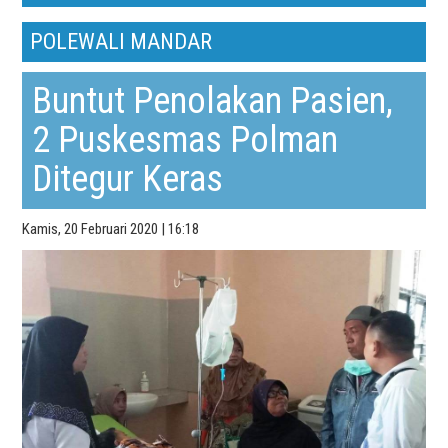
POLEWALI MANDAR
Buntut Penolakan Pasien,
2 Puskesmas Polman
Ditegur Keras
Kamis, 20 Februari 2020 | 16:18