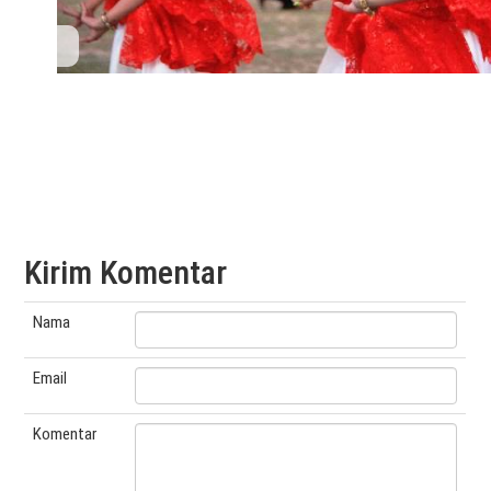
Kirim Komentar
Nama
Email
Komentar