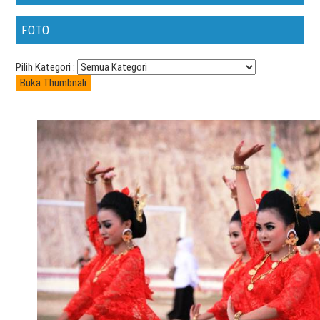
FOTO
Pilih Kategori :