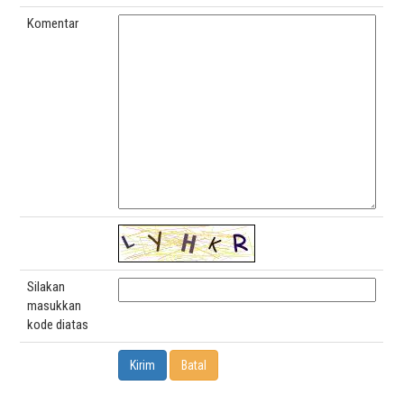
Komentar
Silakan
masukkan
kode diatas