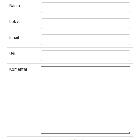
Nama
Lokasi
Email
URL
Komentar