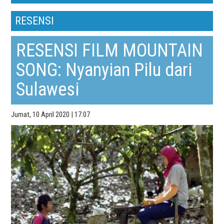
RESENSI
RESENSI FILM MOUNTAIN
SONG: Nyanyian Pilu dari
Sulawesi
Jumat, 10 April 2020 | 17:07