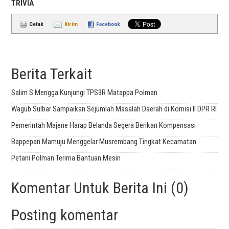
TRIVIA
Cetak
Kirim
Facebook
Berita Terkait
Salim S Mengga Kunjungi TPS3R Matappa Polman
Wagub Sulbar Sampaikan Sejumlah Masalah Daerah di Komisi II DPR RI
Pemerintah Majene Harap Belanda Segera Berikan Kompensasi
Bappepan Mamuju Menggelar Musrembang Tingkat Kecamatan
Petani Polman Terima Bantuan Mesin
Komentar Untuk Berita Ini (0)
Posting komentar