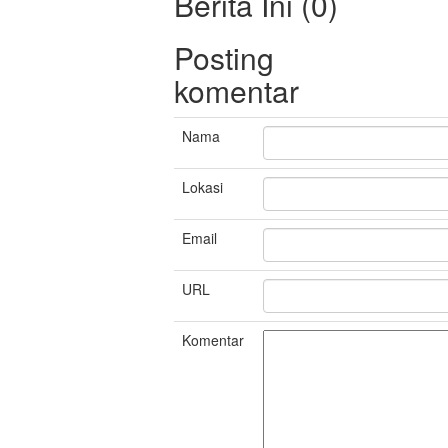
Berita Ini (0)
Posting
komentar
Nama
Lokasi
Email
URL
Komentar