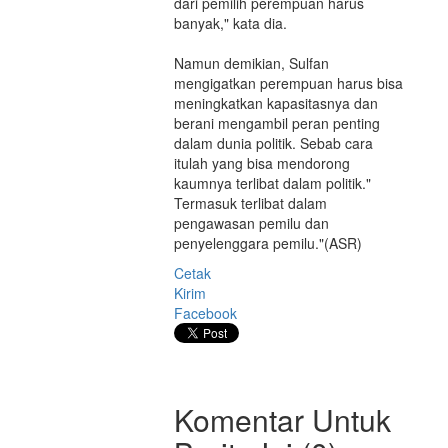
dari pemilih perempuan harus
banyak," kata dia.
Namun demikian, Sulfan
mengigatkan perempuan harus bisa
meningkatkan kapasitasnya dan
berani mengambil peran penting
dalam dunia politik. Sebab cara
itulah yang bisa mendorong
kaumnya terlibat dalam politik."
Termasuk terlibat dalam
pengawasan pemilu dan
penyelenggara pemilu."(ASR)
Cetak
Kirim
Facebook
Komentar Untuk