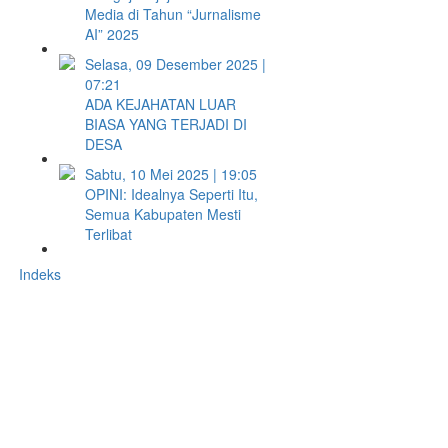
Media di Tahun “Jurnalisme
AI” 2025
Selasa, 09 Desember 2025 |
07:21
ADA KEJAHATAN LUAR
BIASA YANG TERJADI DI
DESA
Sabtu, 10 Mei 2025 | 19:05
OPINI: Idealnya Seperti Itu,
Semua Kabupaten Mesti
Terlibat
Indeks