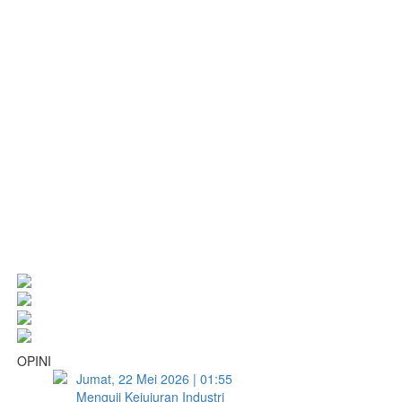
OPINI
Jumat, 22 Mei 2026 | 01:55
Menguji Kejujuran Industri