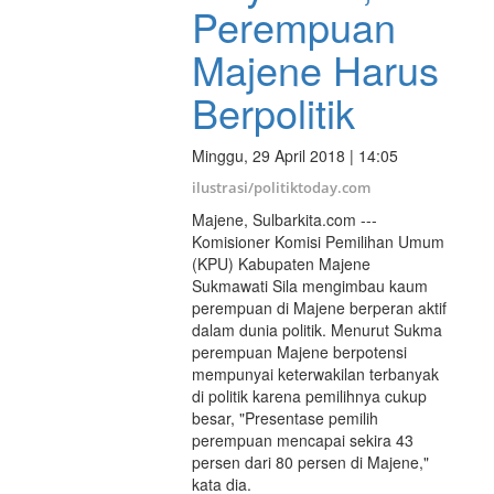
Perempuan
Majene Harus
Berpolitik
Minggu, 29 April 2018 | 14:05
ilustrasi/politiktoday.com
Majene, Sulbarkita.com ---
Komisioner Komisi Pemilihan Umum
(KPU) Kabupaten Majene
Sukmawati Sila mengimbau kaum
perempuan di Majene berperan aktif
dalam dunia politik. Menurut Sukma
perempuan Majene berpotensi
mempunyai keterwakilan terbanyak
di politik karena pemilihnya cukup
besar, "Presentase pemilih
perempuan mencapai sekira 43
persen dari 80 persen di Majene,"
kata dia.