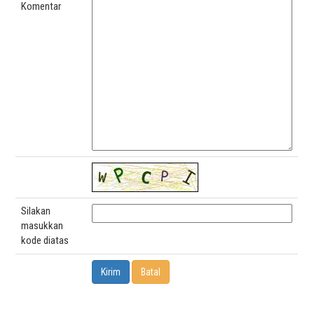
Komentar
Silakan
masukkan
kode diatas