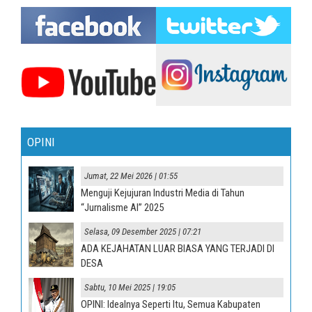
OPINI
Jumat, 22 Mei 2026 | 01:55
Menguji Kejujuran Industri Media di Tahun
“Jurnalisme AI” 2025
Selasa, 09 Desember 2025 | 07:21
ADA KEJAHATAN LUAR BIASA YANG TERJADI DI
DESA
Sabtu, 10 Mei 2025 | 19:05
OPINI: Idealnya Seperti Itu, Semua Kabupaten