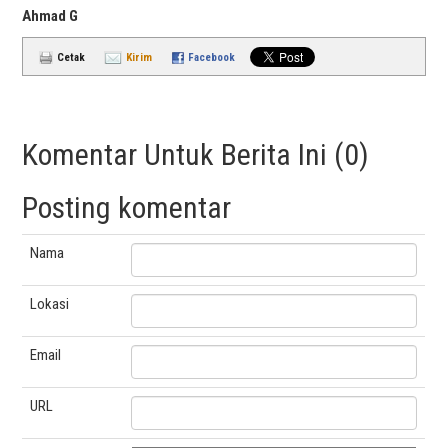
Ahmad G
Cetak
Kirim
Facebook
Komentar Untuk Berita Ini (0)
Posting komentar
Nama
Lokasi
Email
URL