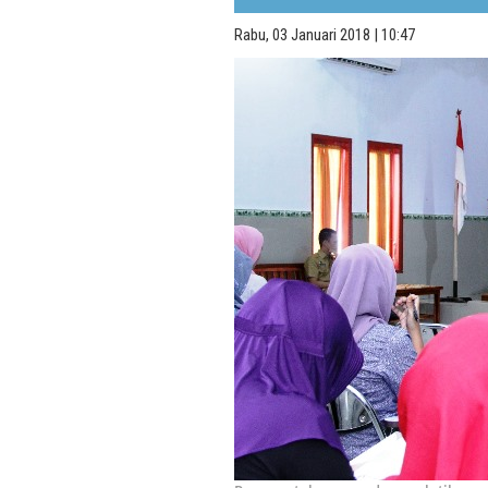
Rabu, 03 Januari 2018 | 10:47