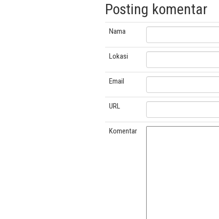
Posting komentar
Nama
Lokasi
Email
URL
Komentar