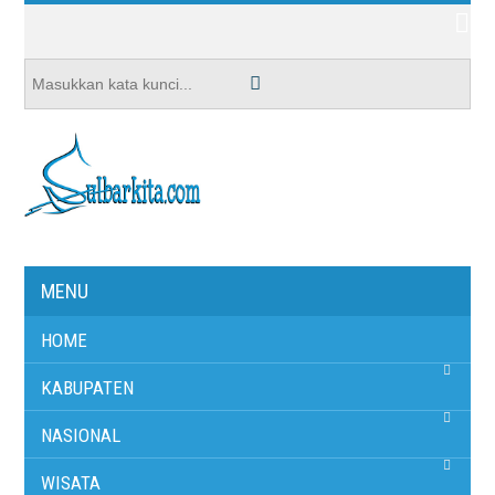
MENU
HOME
KABUPATEN
NASIONAL
WISATA