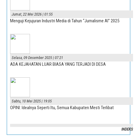
Jumat, 22 Mei 2026 | 01:55
Menguji Kejujuran Industri Media di Tahun “Jurnalisme AI” 2025
Selasa, 09 Desember 2025 | 07:21
ADA KEJAHATAN LUAR BIASA YANG TERJADI DI DESA
Sabtu, 10 Mei 2025 | 19:05
OPINI: Idealnya Seperti Itu, Semua Kabupaten Mesti Terlibat
INDEKS