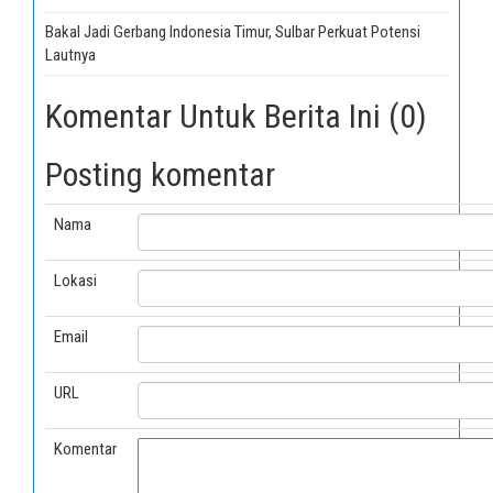
Bakal Jadi Gerbang Indonesia Timur, Sulbar Perkuat Potensi
Lautnya
Komentar Untuk Berita Ini (0)
Posting komentar
Nama
Lokasi
Email
URL
Komentar