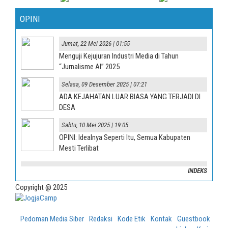
OPINI
Jumat, 22 Mei 2026 | 01:55
Menguji Kejujuran Industri Media di Tahun
“Jurnalisme AI” 2025
Selasa, 09 Desember 2025 | 07:21
ADA KEJAHATAN LUAR BIASA YANG TERJADI DI
DESA
Sabtu, 10 Mei 2025 | 19:05
OPINI: Idealnya Seperti Itu, Semua Kabupaten
Mesti Terlibat
INDEKS
Copyright @ 2025
Pedoman Media Siber
Redaksi
Kode Etik
Kontak
Guestbook