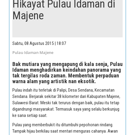
Hikayat Pulau Idaman di
Majene
Sabtu, 08 Agustus 2015 | 18:07
Pulau Idaman Majene
Bak mutiara yang mengapung di kala senja, Pulau
Idaman menghadirkan keindahan panorama yang
tak tergilas roda zaman. Membentuk perpaduan
warna alam yang artistik nan eksotik.
Pulau indah itu terletak di Palipi, Desa Sendana, Kecamatan
Sendana. Berjarak sekitar 38 kilometer dari Kabupaten Majene,
Sulawesi Barat. Meski tak terurus dengan baik, pulau itu tetap
digandrungi masyarakat. Termasuk saya yang selalu berkunjug
ke sana setiap saat.
Pulau yang memberbukit itu ditumbuhi pepohonan rindang.
Tampak hijau berkilau saat mentari menguras cahanya. Awan