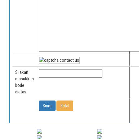
Silakan
masukkan
kode
diatas