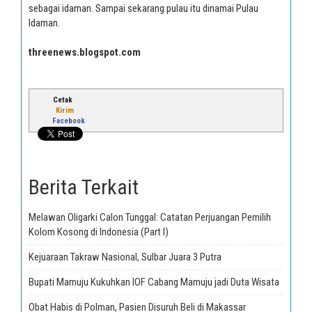
sebagai idaman. Sampai sekarang pulau itu dinamai Pulau
Idaman.
threenews.blogspot.com
Cetak
Kirim
Facebook
Berita Terkait
Melawan Oligarki Calon Tunggal: Catatan Perjuangan Pemilih
Kolom Kosong di Indonesia (Part I)
Kejuaraan Takraw Nasional, Sulbar Juara 3 Putra
Bupati Mamuju Kukuhkan IOF Cabang Mamuju jadi Duta Wisata
Obat Habis di Polman, Pasien Disuruh Beli di Makassar