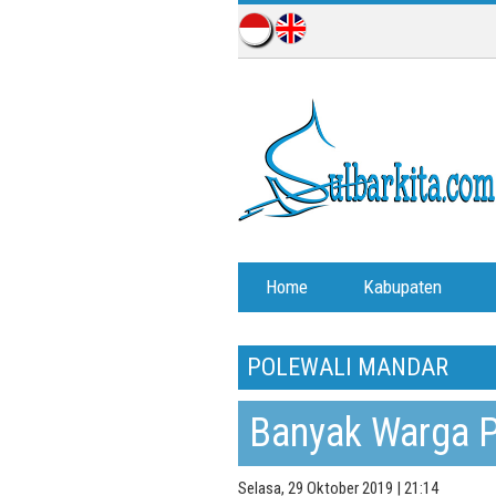
Home
Kabupaten
POLEWALI MANDAR
Banyak Warga 
Selasa, 29 Oktober 2019 | 21:14