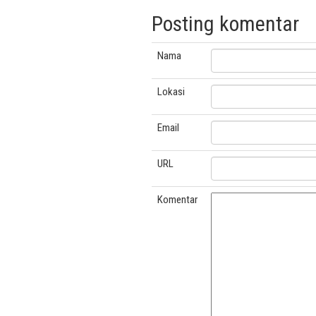
Posting komentar
Nama
Lokasi
Email
URL
Komentar