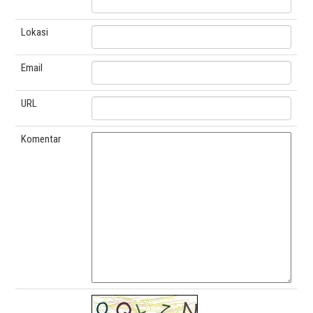
Lokasi
Email
URL
Komentar