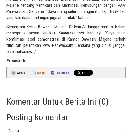
Majene tentang Verifikasi dan Klarifikasi, sehubungan dengan PAW
Panwascam Sendana. “Saya menghadiri undangan itu, tapi tidak tau
yang lain dapat undangan juga atau tidak,” kata dia.
Sementara Ketua Bawaslu Majene, Sofyan Ali hingga saat ini belum
merespons pesan singkat
Sulbarkita.com
berbunyi “Saya ingin
konfirmasi soal demonstrasi di Kantor Bawaslu Majene terkait
tuntutan pelantikan PAW Panwascam Sendana yang dinilai janggal
oleh mahasiswa,”.
Erisusanto
Cetak
Kirim
Facebook
Komentar Untuk Berita Ini (0)
Posting komentar
Nama