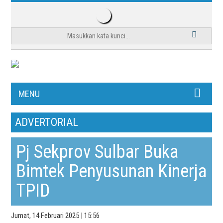
MENU
ADVERTORIAL
Pj Sekprov Sulbar Buka
Bimtek Penyusunan Kinerja
TPID
Jumat, 14 Februari 2025 | 15:56