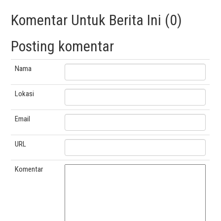
Komentar Untuk Berita Ini (0)
Posting komentar
Nama
Lokasi
Email
URL
Komentar