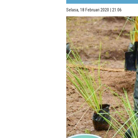
Selasa, 18 Februari 2020 | 21:06