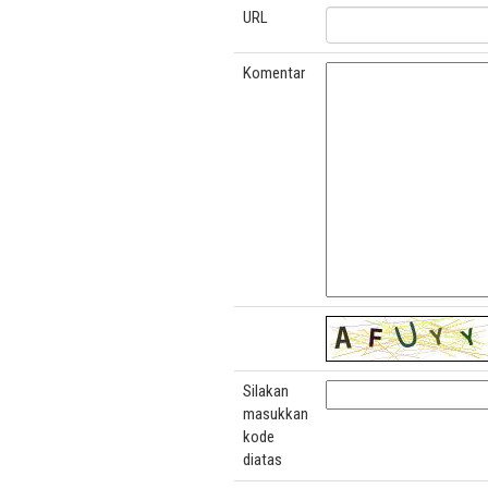
URL
Komentar
Silakan
masukkan
kode
diatas