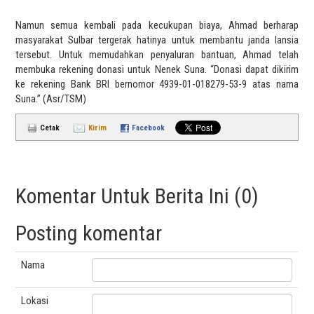
Namun semua kembali pada kecukupan biaya, Ahmad berharap
masyarakat Sulbar tergerak hatinya untuk membantu janda lansia
tersebut. Untuk memudahkan penyaluran bantuan, Ahmad telah
membuka rekening donasi untuk Nenek Suna. “Donasi dapat dikirim
ke rekening Bank BRI bernomor 4939-01-018279-53-9 atas nama
Suna.” (Asr/TSM)
Cetak
Kirim
Facebook
Komentar Untuk Berita Ini (0)
Posting komentar
Nama
Lokasi