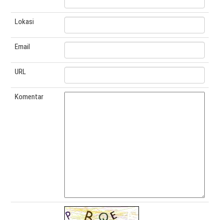
Lokasi
Email
URL
Komentar