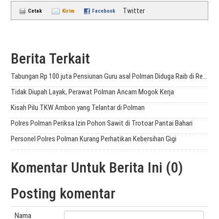
Twitter
Cetak
Kirim
Facebook
Berita Terkait
Tabungan Rp 100 juta Pensiunan Guru asal Polman Diduga Raib di Rekening BRI
Tidak Diupah Layak, Perawat Polman Ancam Mogok Kerja
Kisah Pilu TKW Ambon yang Telantar di Polman
Polres Polman Periksa Izin Pohon Sawit di Trotoar Pantai Bahari
Personel Polres Polman Kurang Perhatikan Kebersihan Gigi
Komentar Untuk Berita Ini (0)
Posting komentar
Nama