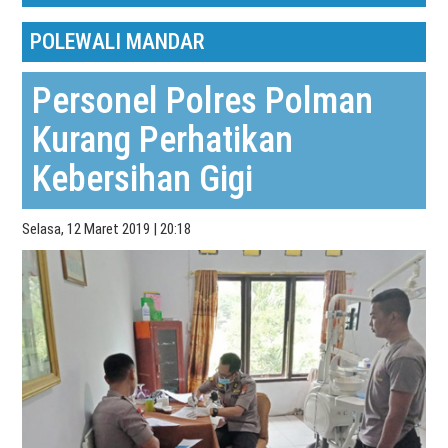
POLEWALI MANDAR
Personel Polres Polman
Kurang Perhatikan
Kebersihan Gigi
Selasa, 12 Maret 2019 | 20:18