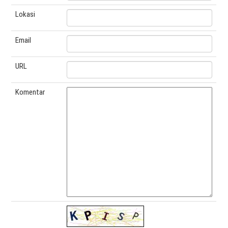
Lokasi
Email
URL
Komentar