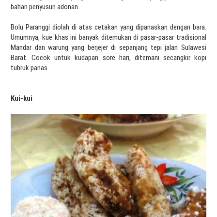
bahan penyusun adonan.
Bolu Paranggi diolah di atas cetakan yang dipanaskan dengan bara.
Umumnya, kue khas ini banyak ditemukan di pasar-pasar tradisional
Mandar dan warung yang berjejer di sepanjang tepi jalan Sulawesi
Barat. Cocok untuk kudapan sore hari, ditemani secangkir kopi
tubruk panas.
Kui-kui