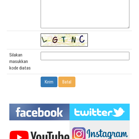
Silakan
masukkan
kode diatas