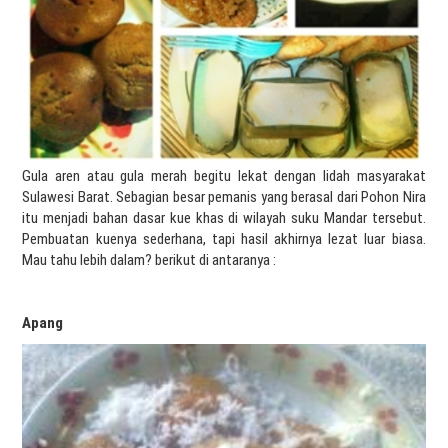
Gula aren atau gula merah begitu lekat dengan lidah masyarakat
Sulawesi Barat. Sebagian besar pemanis yang berasal dari Pohon Nira
itu menjadi bahan dasar kue khas di wilayah suku Mandar tersebut.
Pembuatan kuenya sederhana, tapi hasil akhirnya lezat luar biasa.
Mau tahu lebih dalam? berikut di antaranya :
Apang