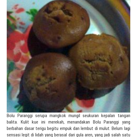
Bolu Paranggi serupa mangkok mungil seukuran kepalan tangan
balita. Kulit kue ini merekah, menandakan Bolu Paranggi yang
berbahan dasar terigu begitu empuk dan lembut di mulut. Belum lagi
sensasi legit di lidah yang berasal dari gula aren, yang jadi salah satu