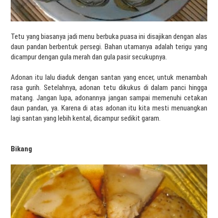
Tetu yang biasanya jadi menu berbuka puasa ini disajikan dengan alas
daun pandan berbentuk persegi. Bahan utamanya adalah terigu yang
dicampur dengan gula merah dan gula pasir secukupnya.
Adonan itu lalu diaduk dengan santan yang encer, untuk menambah
rasa gurih. Setelahnya, adonan tetu dikukus di dalam panci hingga
matang. Jangan lupa, adonannya jangan sampai memenuhi cetakan
daun pandan, ya. Karena di atas adonan itu kita mesti menuangkan
lagi santan yang lebih kental, dicampur sedikit garam.
Bikang