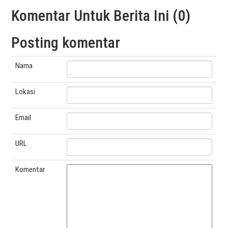
Komentar Untuk Berita Ini (0)
Posting komentar
Nama
Lokasi
Email
URL
Komentar