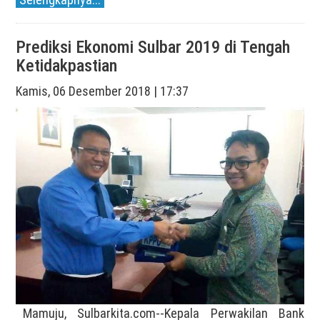
Prediksi Ekonomi Sulbar 2019 di Tengah
Ketidakpastian
Kamis, 06 Desember 2018 | 17:37
Mamuju, Sulbarkita.com--Kepala Perwakilan Bank