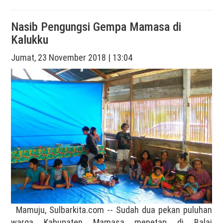
Nasib Pengungsi Gempa Mamasa di
Kalukku
Jumat, 23 November 2018 | 13:04
Mamuju, Sulbarkita.com -- Sudah dua pekan puluhan
warga Kabupaten Mamasa menetap di Balai