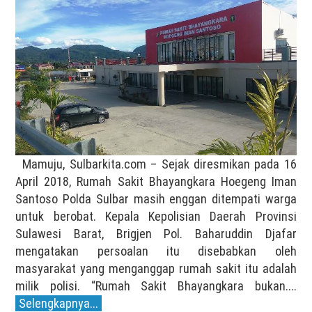
Mamuju, Sulbarkita.com – Sejak diresmikan pada 16
April 2018, Rumah Sakit Bhayangkara Hoegeng Iman
Santoso Polda Sulbar masih enggan ditempati warga
untuk berobat. Kepala Kepolisian Daerah Provinsi
Sulawesi Barat, Brigjen Pol. Baharuddin Djafar
mengatakan persoalan itu disebabkan oleh
masyarakat yang menganggap rumah sakit itu adalah
milik polisi. “Rumah Sakit Bhayangkara bukan....
Selengkapnya...