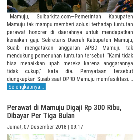
Mamuju, Sulbarkita.com—Pemerintah Kabupaten
Mamuju tak mampu memberi solusi terhadap tuntutan
perawat honorer di daerahnya untuk mendapatkan
kenaikan gaji. Sekretaris Daerah Kabupaten Mamuju,
Suaib mengatakan anggaran APBD Mamuju tak
mendukung pemenuhan tuntutan tersebut. “Kami tidak
bisa menaikkan upah mereka karena anggarannya
tidak cukup,” kata dia. Pernyataan tersebut
diungkapkan Suaib saat DPRD Mamuju memfasilitasi....
Selengkapnya...
Perawat di Mamuju Digaji Rp 300 Ribu,
Dibayar Per Tiga Bulan
Jumat, 07 Desember 2018 | 09:17