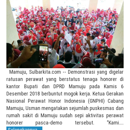
Mamuju, Sulbarkita.com -- Demonstrasi yang digelar
ratusan perawat yang berstatus tenaga honorer di
kantor Bupati dan DPRD Mamuju pada Kamis 6
Desember 2018 berbuntut mogok kerja. Ketua Gerakan
Nasional Perawat Honor Indonesia (GNPHI) Cabang
Mamuju, Usman mengatakan sejumlah puskesmas dan
rumah sakit di Mamuju sudah sepi aktivitas perawat
honorer pasca-demo tersebut. “Kami....
Selengkapnya...