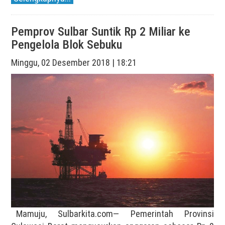
Pemprov Sulbar Suntik Rp 2 Miliar ke
Pengelola Blok Sebuku
Minggu, 02 Desember 2018 | 18:21
Mamuju, Sulbarkita.com— Pemerintah Provinsi