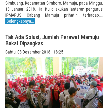
Simbuang, Kecamatan Simboro, Mamuju, pada Minggu,
13 Januari 2018. Hal itu dilakukan lantaran pengurus
IPMAPUS Cabang Mamuju prihatin terhadap....
Selengkapnya...
Tak Ada Solusi, Jumlah Perawat Mamuju
Bakal Dipangkas
Sabtu, 08 Desember 2018 | 18:25