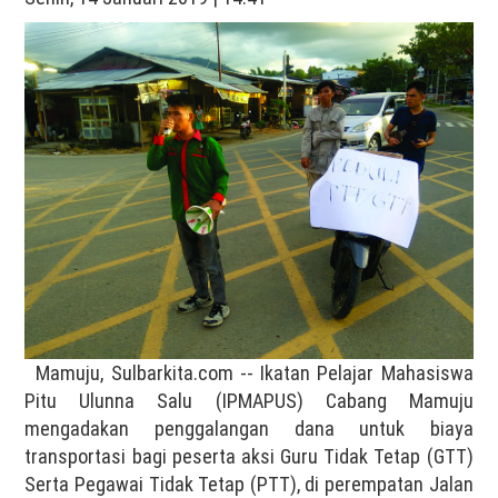
Mamuju, Sulbarkita.com -- Ikatan Pelajar Mahasiswa
Pitu Ulunna Salu (IPMAPUS) Cabang Mamuju
mengadakan penggalangan dana untuk biaya
transportasi bagi peserta aksi Guru Tidak Tetap (GTT)
Serta Pegawai Tidak Tetap (PTT), di perempatan Jalan