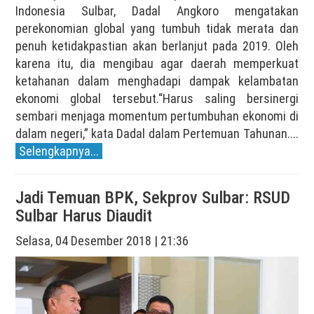
Indonesia Sulbar, Dadal Angkoro mengatakan
perekonomian global yang tumbuh tidak merata dan
penuh ketidakpastian akan berlanjut pada 2019. Oleh
karena itu, dia mengibau agar daerah memperkuat
ketahanan dalam menghadapi dampak kelambatan
ekonomi global tersebut.“Harus saling bersinergi
sembari menjaga momentum pertumbuhan ekonomi di
dalam negeri,” kata Dadal dalam Pertemuan Tahunan....
Selengkapnya...
Jadi Temuan BPK, Sekprov Sulbar: RSUD
Sulbar Harus Diaudit
Selasa, 04 Desember 2018 | 21:36