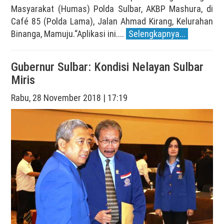
Masyarakat (Humas) Polda Sulbar, AKBP Mashura, di
Café 85 (Polda Lama), Jalan Ahmad Kirang, Kelurahan
Binanga, Mamuju.“Aplikasi ini....
Selengkapnya...
Gubernur Sulbar: Kondisi Nelayan Sulbar
Miris
Rabu, 28 November 2018 | 17:19