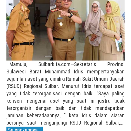
Mamuju, Sulbarkita.com—Sekretaris Provinsi
Sulawesi Barat Muhammad Idris mempertanyakan
sejumlah aset yang dimiliki Rumah Sakit Umum Daerah
(RSUD) Regional Sulbar. Menurut Idris terdapat aset
yang tidak terorganisasi dengan baik. “Saya paling
konsen mengenai aset yang saat ini justru tidak
terorganisir dengan baik dan tidak mendapatkan
jaminan keberadaannya, “ kata Idris dalam siaran
persnya saat mengunjungi RSUD Regional Sulbar,....
Selengkapnya...