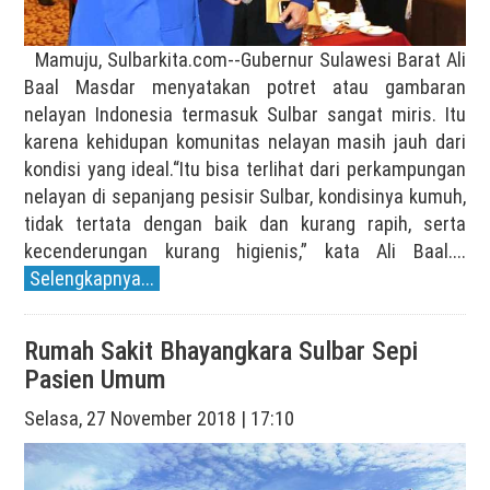
Mamuju, Sulbarkita.com--Gubernur Sulawesi Barat Ali
Baal Masdar menyatakan potret atau gambaran
nelayan Indonesia termasuk Sulbar sangat miris. Itu
karena kehidupan komunitas nelayan masih jauh dari
kondisi yang ideal.“Itu bisa terlihat dari perkampungan
nelayan di sepanjang pesisir Sulbar, kondisinya kumuh,
tidak tertata dengan baik dan kurang rapih, serta
kecenderungan kurang higienis,” kata Ali Baal....
Selengkapnya...
Rumah Sakit Bhayangkara Sulbar Sepi
Pasien Umum
Selasa, 27 November 2018 | 17:10