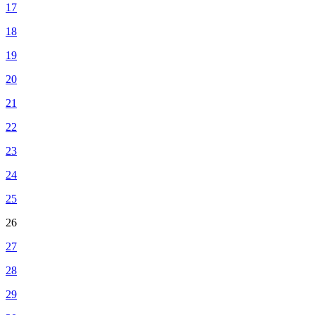
17
18
19
20
21
22
23
24
25
26
27
28
29