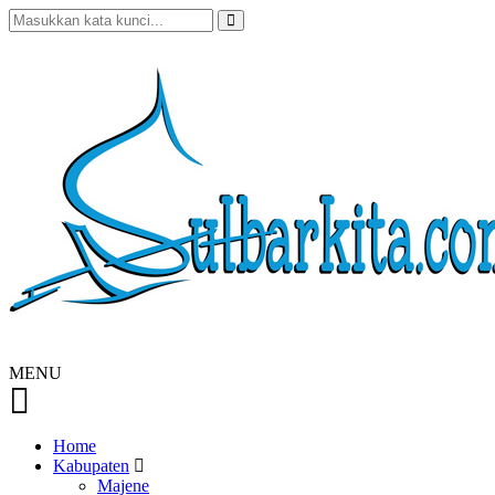
MENU
Home
Kabupaten
Majene