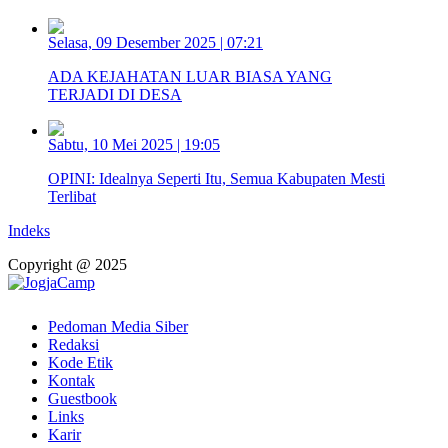
Selasa, 09 Desember 2025 | 07:21
ADA KEJAHATAN LUAR BIASA YANG
TERJADI DI DESA
Sabtu, 10 Mei 2025 | 19:05
OPINI: Idealnya Seperti Itu, Semua Kabupaten Mesti
Terlibat
Indeks
Copyright @ 2025
Pedoman Media Siber
Redaksi
Kode Etik
Kontak
Guestbook
Links
Karir