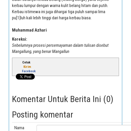
kerbau lumpur dengan warna kulit belang hitam dan putih.
Kerbau istimewa ini juga dihargai tiga puluh sampai lima
pu[1]luh kali lebih tinggi dari harga kerbau biasa.
Muhammad Azhari
Koreksi:
Sebelumnya prosesi persemayaman dalam tulisan disebut
Mangallung, yang benar Mangallun
Cetak
Kirim
Facebook
Komentar Untuk Berita Ini (0)
Posting komentar
Nama