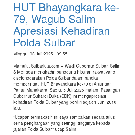
HUT Bhayangkara ke-
79, Wagub Salim
Apresiasi Kehadiran
Polda Sulbar
Minggu, 06 Juli 2025 | 09:55
Mamuju, Sulbarkita.com -- Wakil Gubernur Sulbar, Salim
S Mengga menghadiri panggung hiburan rakyat yang
diselenggarakan Polda Sulbar dalam rangka
memperingati HUT Bhayangkara ke-79 di Anjungan
Pantai Manakarra, Sabtu, 5 Juli 2025 malam. Pasangan
Gubernur Suhardi Duka (SDK) ini mengapresiasi
kehadiran Polda Sulbar yang berdiri sejak 1 Juni 2016
lalu.
"Ucapan terimakasih ini saya sampaikan secara tulus
serta penghargaan yang setinggi-tingginya kepada
jajaran Polda Sulbar,” ucap Salim.