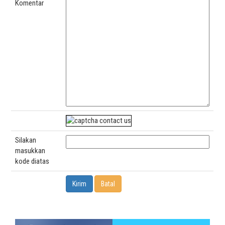
Komentar
Silakan
masukkan
kode diatas