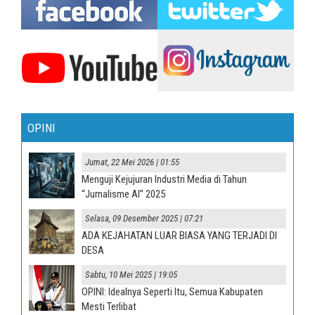
OPINI
Jumat, 22 Mei 2026 | 01:55
Menguji Kejujuran Industri Media di Tahun
“Jurnalisme AI” 2025
Selasa, 09 Desember 2025 | 07:21
ADA KEJAHATAN LUAR BIASA YANG TERJADI DI
DESA
Sabtu, 10 Mei 2025 | 19:05
OPINI: Idealnya Seperti Itu, Semua Kabupaten
Mesti Terlibat