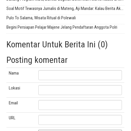
Soal Motif Tewasnya Jurnalis di Mateng, Aji Mandar: Kalau Berita Akan Jadi Sejarah di Sulbar
Pulo To Salama, Wisata Ritual di Polewali
Begini Persiapan Pelajar Majene Jelang Pendaftaran Anggota Polri
Komentar Untuk Berita Ini (0)
Posting komentar
Nama
Lokasi
Email
URL