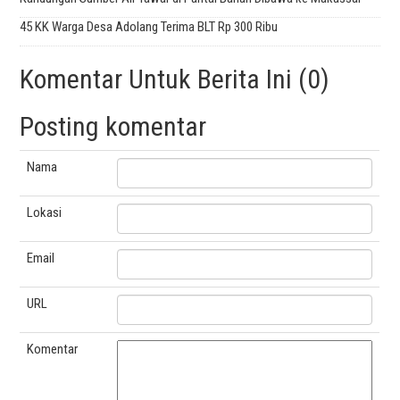
45 KK Warga Desa Adolang Terima BLT Rp 300 Ribu
Komentar Untuk Berita Ini (0)
Posting komentar
Nama
Lokasi
Email
URL
Komentar