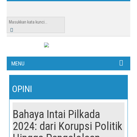
MENU
OPINI
Bahaya Intai Pilkada
2024: dari Korupsi Politik