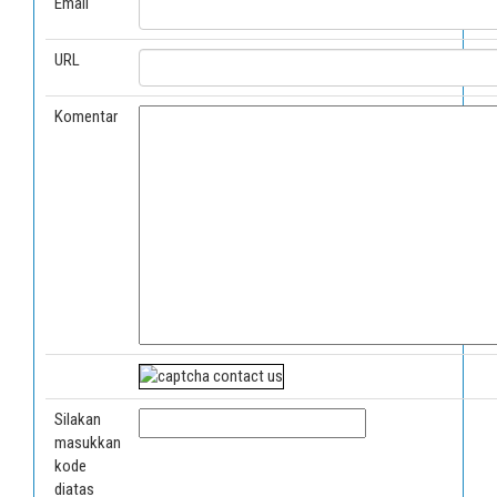
Email
URL
Komentar
Silakan
masukkan
kode
diatas