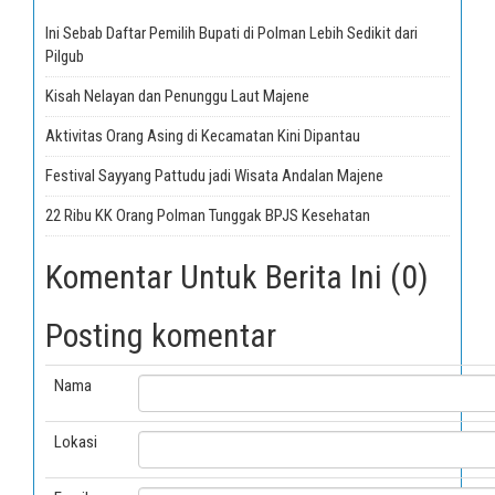
Ini Sebab Daftar Pemilih Bupati di Polman Lebih Sedikit dari
Pilgub
Kisah Nelayan dan Penunggu Laut Majene
Aktivitas Orang Asing di Kecamatan Kini Dipantau
Festival Sayyang Pattudu jadi Wisata Andalan Majene
22 Ribu KK Orang Polman Tunggak BPJS Kesehatan
Komentar Untuk Berita Ini (0)
Posting komentar
Nama
Lokasi