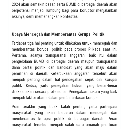
2024 akan semakin besar, serta BUMD di berbagai daerah akan
berpotensi menjadi lumbung bagi para koruptor menjalankan
aksinya, demi memenangkan kontestasi.
Upaya Mencegah dan Memberantas Korupsi Politik
Terdapat tiga hal penting untuk dilakukan untuk mencegah dan
memberantas korupsi politik pada proses Pilkada saat ini.
Pertama, adanya transparansi anggaran, baik itu dalam
pengelolaan BUMD di berbagai daerah maupun transparansi
dana partai politik dan kandidat yang akan maju dalam
pemilihan di daerah. Keterbukaan anggaran tersebut akan
menjadi penting dalam hal pencegahan sejak dini korupsi
politik. Kedua, yaitu penegakan hukum yang benar-benar
dilaksanakan secara profesional. Penegakan hukum yang baik
menjadi faktor utama dalam pemberantasan korupsi.
Poin terakhir yang tidak kalah penting yaitu partisipasi
masyarakat yang akan berperan dalam mencegah dan
memberantas korupsi politik di berbagai daerah. Peran
masyarakat tersebut menjadi salah satu amanah peraturan