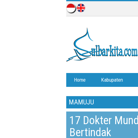
Home
Kabupaten
MAMUJU
17 Dokter Mund
Bertindak