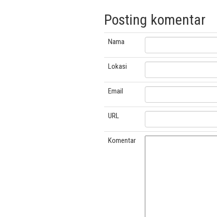
Posting komentar
Nama
Lokasi
Email
URL
Komentar