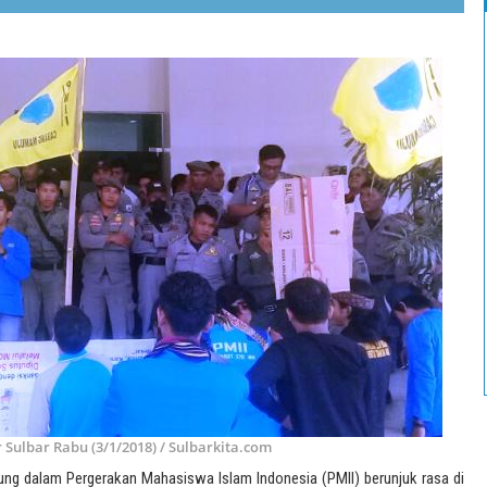
 Sulbar Rabu (3/1/2018) / Sulbarkita.com
ng dalam Pergerakan Mahasiswa Islam Indonesia (PMII) berunjuk rasa di