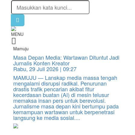
MENU
Mamuju
Masa Depan Media: Wartawan Dituntut Jadi
Jurnalis Konten Kreator
Rabu, 29 Juli 2026 | 09:27
MAMUJU — Lanskap media massa tengah
mengalami disrupsi radikal. Penurunan
drastis trafik pencarian akibat fitur
kecerdasan buatan (AI) di mesin telusur
memaksa insan pers untuk berevolusi.
Jurnalisme masa depan kini bertumpu pada
kemampuan wartawan untuk berpenetrasi
langsung ke media sosial....