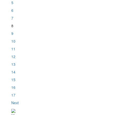
5
6
7
8
9
10
11
12
13
14
15
16
17
Next